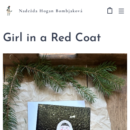
Nadežda Hogan Bombjaková
Girl in a Red Coat